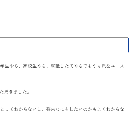
学生やら、高校生やら、就職したてやらでもう立派なユース
いただきました。
としてわからないし、将来なにをしたいのかもよくわからな