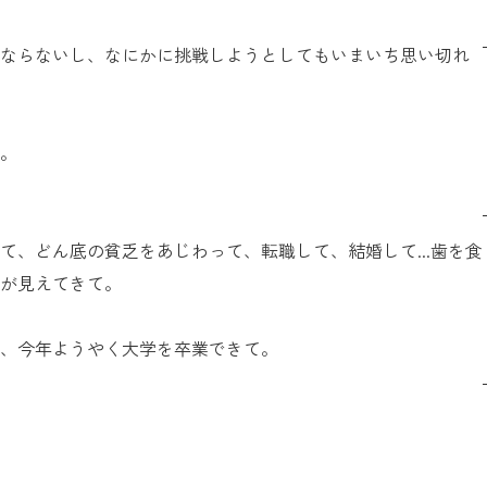
ならないし、なにかに挑戦しようとしてもいまいち思い切れ
。
、どん底の貧乏をあじわって、転職して、結婚して...歯を食
が見えてきて。
、今年ようやく大学を卒業できて。