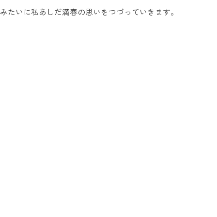
みたいに私あしだ満春の思いをつづっていきます。