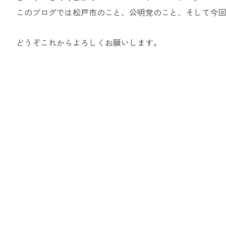
このブログでは松戸市のこと、公明党のこと、そして今回
どうぞこれからよろしくお願いします。