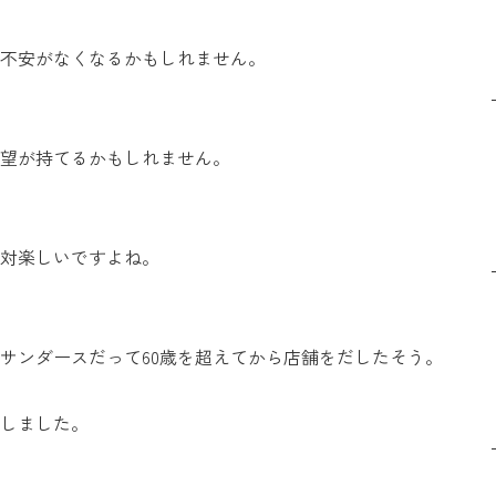
不安がなくなるかもしれません。
望が持てるかもしれません。
対楽しいですよね。
サンダースだって60歳を超えてから店舗をだしたそう。
しました。