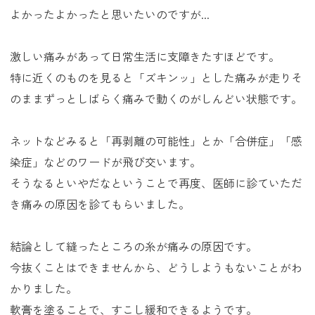
よかったよかったと思いたいのですが...
激しい痛みがあって日常生活に支障きたすほどです。
特に近くのものを見ると「ズキンッ」とした痛みが走りそ
のままずっとしばらく痛みで動くのがしんどい状態です。
ネットなどみると「再剥離の可能性」とか「合併症」「感
染症」などのワードが飛び交います。
そうなるといやだなということで再度、医師に診ていただ
き痛みの原因を診てもらいました。
結論として縫ったところの糸が痛みの原因です。
今抜くことはできませんから、どうしようもないことがわ
かりました。
軟膏を塗ることで、すこし緩和できるようです。