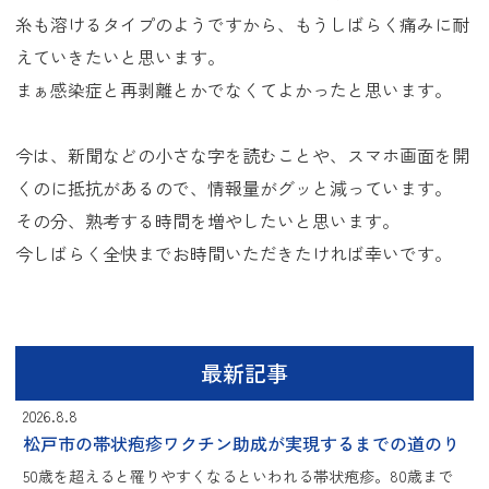
糸も溶けるタイプのようですから、もうしばらく痛みに耐
えていきたいと思います。
まぁ感染症と再剥離とかでなくてよかったと思います。
今は、新聞などの小さな字を読むことや、スマホ画面を開
くのに抵抗があるので、情報量がグッと減っています。
その分、熟考する時間を増やしたいと思います。
今しばらく全快までお時間いただきたければ幸いです。
最新記事
2026.8.8
松戸市の帯状疱疹ワクチン助成が実現するまでの道のり
50歳を超えると罹りやすくなるといわれる帯状疱疹。80歳まで