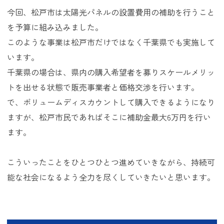
今回、松戸市は太陽光パネルの設置費用の補助を行うこと
を予算に組み込みました。
このような事業は松戸市だけではなく千葉県でも実施して
います。
千葉県の場合は、県内の購入希望者を募りスケールメリッ
トを出せる状態で販売事業者と価格交渉を行います。
で、ボリュームディスカウントして購入できるようになり
ますが、松戸市民であればそこに補助金最大6万円を行い
ます。
こういったことをひとつひとつ進めていきながら、持続可
能な社会になるよう全力を尽くしていきたいと思います。