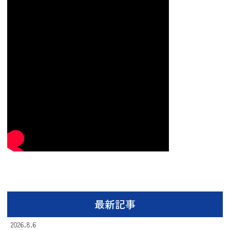
最新記事
2026.8.6