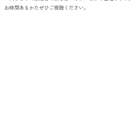
お時間あるかたぜひご視聴ください。