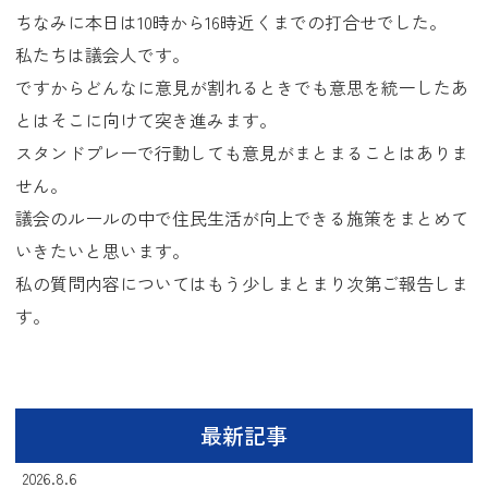
ちなみに本日は10時から16時近くまでの打合せでした。
私たちは議会人です。
ですからどんなに意見が割れるときでも意思を統一したあ
とはそこに向けて突き進みます。
スタンドプレーで行動しても意見がまとまることはありま
せん。
議会のルールの中で住民生活が向上できる施策をまとめて
いきたいと思います。
私の質問内容についてはもう少しまとまり次第ご報告しま
す。
最新記事
2026.8.6