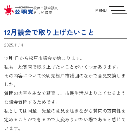
松戸市議会議員
MENU
あしだ 満春
12月議会で取り上げたいこと
2025.11.14
12月1日から松戸市議会が始まります。
私も一般質問で取り上げたいことがいくつかあります。
その内容について公明党松戸市議団のなかで意見交換しま
した。
質問の内容をみなで精査し、市民生活がよりよくなるよう
な議会質問するためです。
私としては同輩、先輩の意見を聴きながら質問の方向性を
定めることができるので大変ありがたい場であると感じて
います。