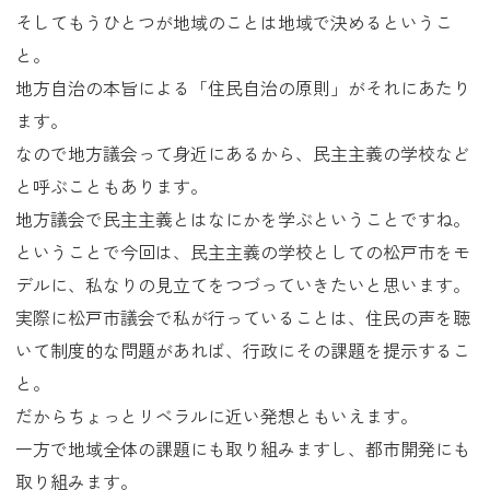
そしてもうひとつが地域のことは地域で決めるというこ
と。
地方自治の本旨による「住民自治の原則」がそれにあたり
ます。
なので地方議会って身近にあるから、民主主義の学校など
と呼ぶこともあります。
地方議会で民主主義とはなにかを学ぶということですね。
ということで今回は、民主主義の学校としての松戸市をモ
デルに、私なりの見立てをつづっていきたいと思います。
実際に松戸市議会で私が行っていることは、住民の声を聴
いて制度的な問題があれば、行政にその課題を提示するこ
と。
だからちょっとリベラルに近い発想ともいえます。
一方で地域全体の課題にも取り組みますし、都市開発にも
取り組みます。