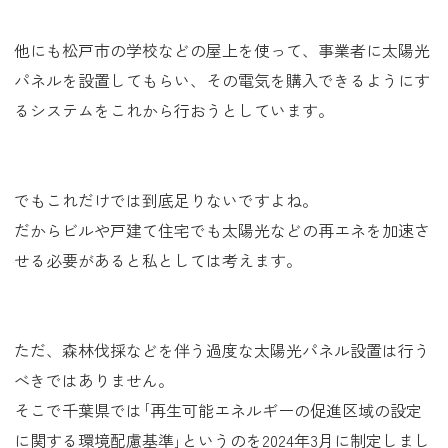
他にも松戸市の学校などの屋上を使って、事業者に太陽光
パネルを設置してもらい、その電気を購入できるようにす
るシステムをこれから行おうとしています。
でもこれだけでは到底足りないですよね。
だからビルや戸建て住宅でも太陽光などの再エネを加速さ
せる必要があると私としては考えます。
ただ、森林伐採などを伴う過度な太陽光パネル設置は行う
べきではありません。
そこで千葉県では｢再生可能エネルギーの促進区域の設定
に関する環境配慮基準｣というのを2024年3月に制定しまし