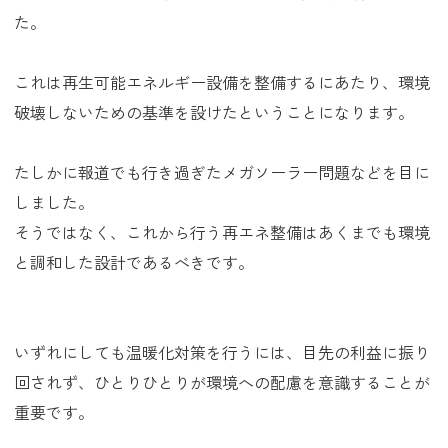
た。
これは再生可能エネルギー設備を整備するにあたり、環境
破壊しないための基準を設けたということになります。
たしかに報道でも行き過ぎたメガソーラー問題などを目に
しました。
そうではなく、これから行う再エネ整備はあくまでも環境
と調和した設計であるべきです。
いずれにしても温暖化対策を行うには、目先の利益に振り
回されず、ひとりひとりが環境への配慮を意識することが
重要です。