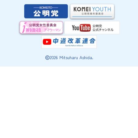
2026 Mitsuharu Ashida.
copyright