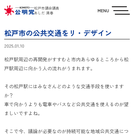
松戸市議会議員
MENU
あしだ 満春
松戸市の公共交通をリ・デザイン
2025.01.10
松戸駅周辺の再開発がすすむと市内あらゆるところから松
戸駅周辺に向かう人の流れがうまれます。
その松戸駅にはみなさんどのような交通手段を使います
か？
車で向かうよりも電車やバスなど公共交通を使えるのが望
ましいですよね。
そこで今、議論が必要なのが持続可能な地域公共交通につ