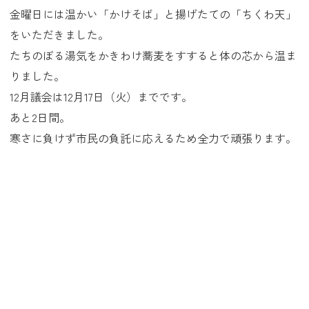
金曜日には温かい「かけそば」と揚げたての「ちくわ天」
をいただきました。
たちのぼる湯気をかきわけ蕎麦をすすると体の芯から温ま
りました。
12月議会は12月17日（火）までです。
あと2日間。
寒さに負けず市民の負託に応えるため全力で頑張ります。