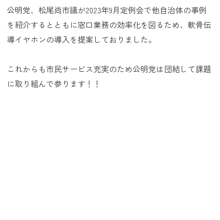
公明党、松尾尚市議が2023年9月定例会で他自治体の事例
を紹介するとともに窓口業務の効率化を図るため、軟骨伝
導イヤホンの導入を提案しておりました。
これからも市民サービス充実のため公明党は団結して課題
に取り組んで参ります！！