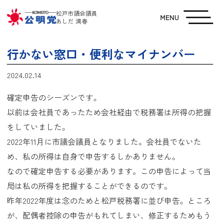
松戸市議会議員
MENU
あしだ 満春
行かない窓口・便利なマイナンバー
2024.02.14
確定申告のシーズンです。
以前は会社員であったため会社経由で税務署は所得の把握
をしていました。
2022年11月に市議会議員となりました。会社員でないた
め、私の所得は自身で申告するしかありません。
なので確定申告する必要があります。この申告によって当
局は私の所得を把握することができるのです。
昨年2022年度は念のためと松戸税務署に並び申告。ところ
が、配偶者控除の申告がもれてしまい、修正するためもう