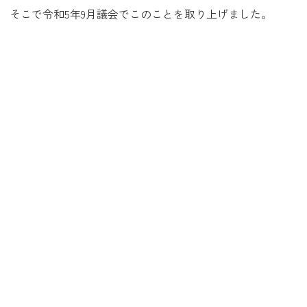
そこで令和5年9月議会でこのことを取り上げました。