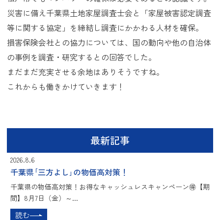
災害に備え千葉県土地家屋調査士会と「家屋被害認定調査
等に関する協定」を締結し調査にかかわる人材を確保。
損害保険会社との協力については、国の動向や他の自治体
の事例を調査・研究するとの回答でした。
まだまだ充実させる余地はありそうですね。
これからも働きかけていきます！
最新記事
2026.8.6
千葉県｢三方よし｣の物価高対策！
千葉県の物価高対策！お得なキャッシュレスキャンペーン🉐【期
間】8月7日（金）～...
読む