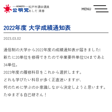
松戸市議会議員
MENU
あしだ 満春
2022年度 大学成績通知表
2023.03.02
通信制の大学から2022年度の成績通知表が届きました!
新たに20単位を修得できたので卒業要件単位124まであと
34単位。
2023年度の履修科目をこれから選択します。
どれも学びたい科目が多く正直迷いますが、
何のために学ぶのか意識しながら決定しようと思います。
たゆまざる自己研さん！