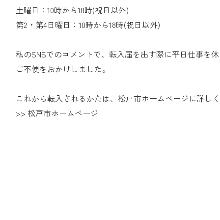
土曜日：10時から18時(祝日以外)
第2・第4日曜日：10時から18時(祝日以外)
私のSNSでのコメントで、転入届を出す際に平日仕事を
ご不便をおかけしました。
これから転入されるかたは、松戸市ホームページに詳し
>>
松戸市ホームページ