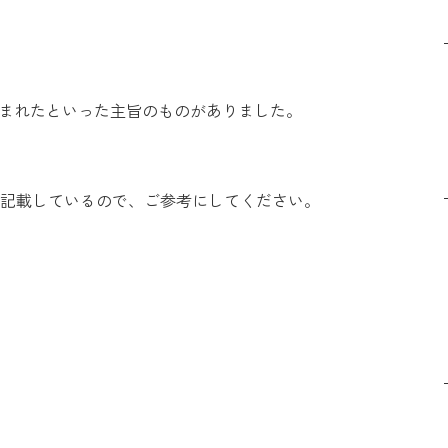
休まれたといった主旨のものがありました。
く記載しているので、ご参考にしてください。