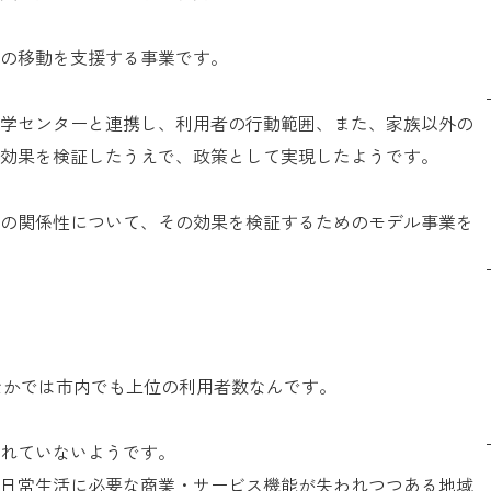
の移動を支援する事業です。
学センターと連携し、利用者の行動範囲、また、家族以外の
効果を検証したうえで、政策として実現したようです。
の関係性について、その効果を検証するためのモデル事業を
のなかでは市内でも上位の利用者数なんです。
れていないようです。
日常生活に必要な商業・サービス機能が失われつつある地域