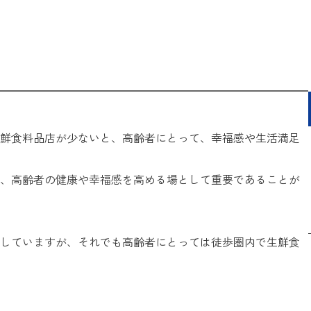
鮮食料品店が少ないと、高齢者にとって、幸福感や生活満足
、高齢者の健康や幸福感を高める場として重要であることが
していますが、それでも高齢者にとっては徒歩圏内で生鮮食