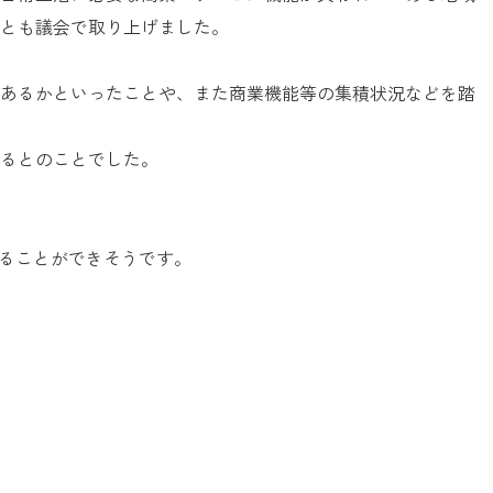
とも議会で取り上げました。
あるかといったことや、また商業機能等の集積状況などを踏
るとのことでした。
じることができそうです。