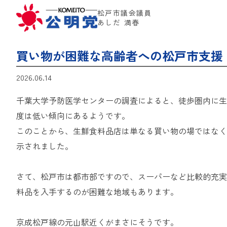
松戸市議会議員
あしだ 満春
買い物が困難な高齢者への松戸市支援
2026.06.14
千葉大学予防医学センターの調査によると、徒歩圏内に生
度は低い傾向にあるようです。
このことから、生鮮食料品店は単なる買い物の場ではなく
示されました。
さて、松戸市は都市部ですので、スーパーなど比較的充実
料品を入手するのが困難な地域もあります。
京成松戸線の元山駅近くがまさにそうです。