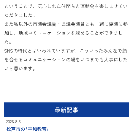
ということで、気心しれた仲間らと運動会を楽しませてい
ただきました。
また私以外の市議会議員・県議会議員とも一緒に協議に参
加し、地域コミュニケーションを深めることができまし
た。
SNSの時代とはいわれていますが、こういったみんなで顔
を合せるコミュニケーションの場をいつまでも大事にした
いと思います。
最新記事
2026.8.5
松戸市の｢平和教育｣