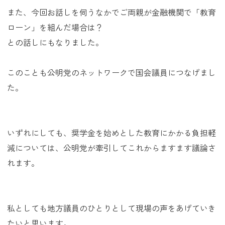
また、今回お話しを伺うなかでご両親が金融機関で「教育
ローン」を組んだ場合は？
との話しにもなりました。
このことも公明党のネットワークで国会議員につなげまし
た。
いずれにしても、奨学金を始めとした教育にかかる負担軽
減については、公明党が牽引してこれからますます議論さ
れます。
私としても地方議員のひとりとして現場の声をあげていき
たいと思います。