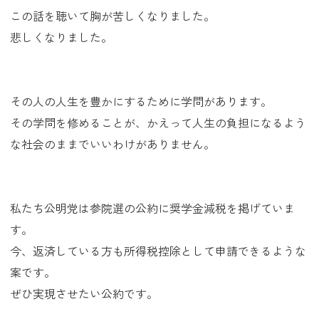
この話を聴いて胸が苦しくなりました。
悲しくなりました。
その人の人生を豊かにするために学問があります。
その学問を修めることが、かえって人生の負担になるよう
な社会のままでいいわけがありません。
私たち公明党は参院選の公約に奨学金減税を掲げていま
す。
今、返済している方も所得税控除として申請できるような
案です。
ぜひ実現させたい公約です。