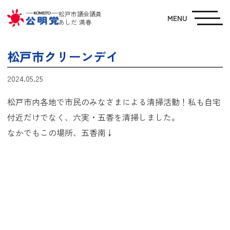
松戸市議会議員
MENU
あしだ 満春
松戸市クリーンデイ
2024.05.25
松戸市内各地で市民のみなさまによる清掃活動！私も自宅
付近だけでなく、六実・五香を清掃しました。
なかでもこの場所、五香南↓