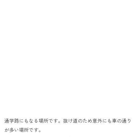
通学路にもなる場所です。抜け道のため意外にも車の通り
が多い場所です。