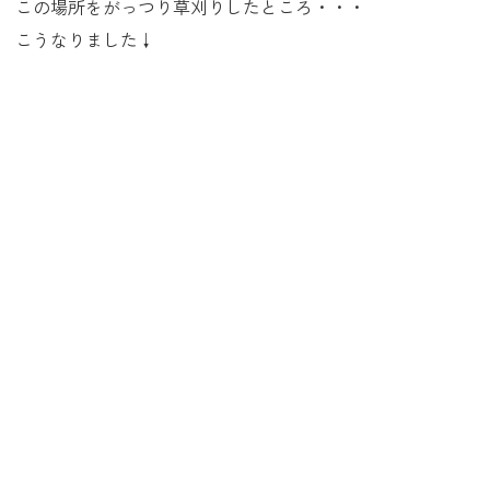
この場所をがっつり草刈りしたところ・・・
こうなりました↓