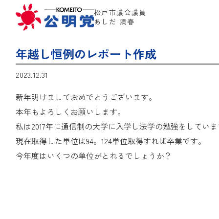
松戸市議会議員
あしだ 満春
年越し恒例のレポート作成
2023.12.31
新年明けましておめでとうございます。
本年もよろしくお願いします。
私は2017年に通信制の大学に入学し法学の勉強をしていま
現在取得した単位は94。124単位取得すれば卒業です。
今年度はいくつの単位がとれるでしょうか？