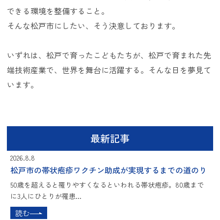
できる環境を整備すること。
そんな松戸市にしたい、そう決意しております。
いずれは、松戸で育ったこどもたちが、松戸で育まれた先
端技術産業で、世界を舞台に活躍する。そんな日を夢見て
います。
最新記事
2026.8.8
松戸市の帯状疱疹ワクチン助成が実現するまでの道のり
50歳を超えると罹りやすくなるといわれる帯状疱疹。80歳まで
に3人にひとりが罹患...
読む