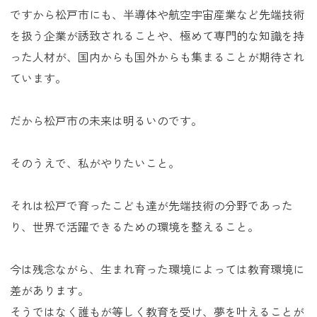
ですから松戸市にも、半導体や航空宇宙産業など先端技術
を扱う企業が誘致されることや、極めて専門的な知識を持
った人材が、国内からも国外からも集まることが期待され
ています。
だから松戸市の未来は明るいのです。
そのうえで、私がやりたいこと。
それは松戸で育ったこども達が先端技術の分野であった
り、世界で活躍できるための環境を整えること。
今は残念ながら、生まれ育った環境によっては教育環境に
差があります。
そうではなく誰もが等しく教育を受け、夢を叶えることが