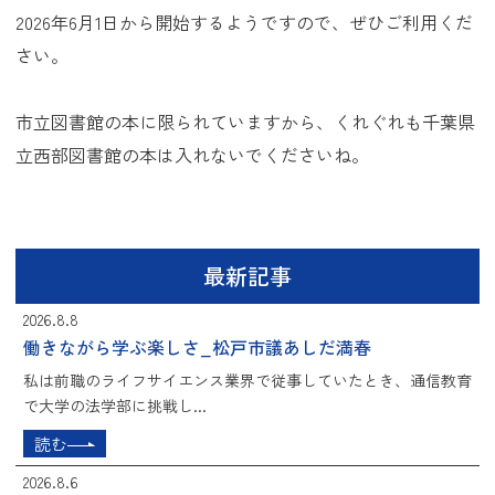
2026年6月1日から開始するようですので、ぜひご利用くだ
さい。
市立図書館の本に限られていますから、くれぐれも千葉県
立西部図書館の本は入れないでくださいね。
最新記事
2026.8.8
働きながら学ぶ楽しさ_松戸市議あしだ満春
私は前職のライフサイエンス業界で従事していたとき、通信教育
で大学の法学部に挑戦し...
読む
2026.8.6