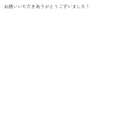
お誘いいただきありがとうございました！