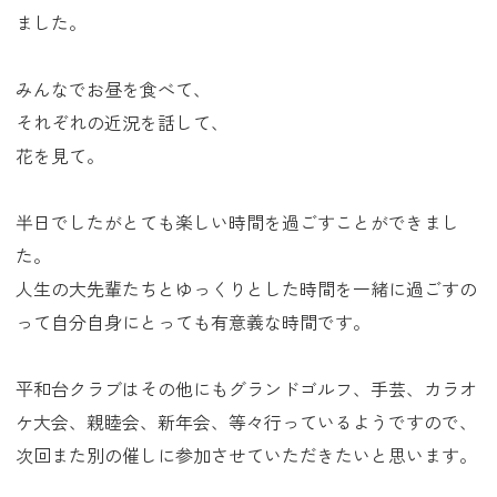
ました。
みんなでお昼を食べて、
それぞれの近況を話して、
花を見て。
半日でしたがとても楽しい時間を過ごすことができまし
た。
人生の大先輩たちとゆっくりとした時間を一緒に過ごすの
って自分自身にとっても有意義な時間です。
平和台クラブはその他にもグランドゴルフ、手芸、カラオ
ケ大会、親睦会、新年会、等々行っているようですので、
次回また別の催しに参加させていただきたいと思います。