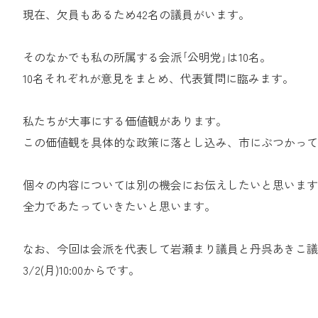
現在、欠員もあるため42名の議員がいます。
そのなかでも私の所属する会派｢公明党｣は10名。
10名それぞれが意見をまとめ、代表質問に臨みます。
私たちが大事にする価値観があります。
この価値観を具体的な政策に落とし込み、市にぶつかって
個々の内容については別の機会にお伝えしたいと思います
全力であたっていきたいと思います。
なお、今回は会派を代表して岩瀬まり議員と丹呉あきこ議
3/2(月)10:00からです。