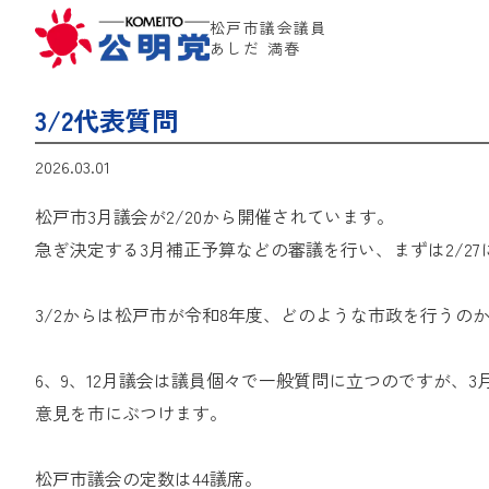
松戸市議会議員
あしだ 満春
3/2代表質問
2026.03.01
松戸市3月議会が2/20から開催されています。
急ぎ決定する3月補正予算などの審議を行い、まずは2/2
3/2からは松戸市が令和8年度、どのような市政を行うの
6、9、12月議会は議員個々で一般質問に立つのですが、
意見を市にぶつけます。
松戸市議会の定数は44議席。