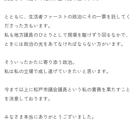
とともに、生活者ファーストの政治にその一票を託してく
ださった方もいます。
私も地方議員のひとりとして現場を駆けずり回るなかで、
ときには政治の光をあてなければならない方がいます。
そういったかたに寄り添う政治。
私は私の立場で成し遂げていきたいと思います。
今まで以上に松戸市議会議員という私の責務を果たすこと
を決意しております。
みなさま本当にありがとうございました。