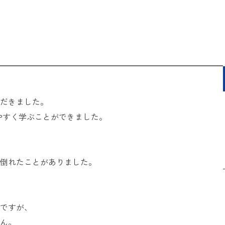
だきました。
やすく学ぶことができました。
倒れたことがありました。
ですが、
ん。