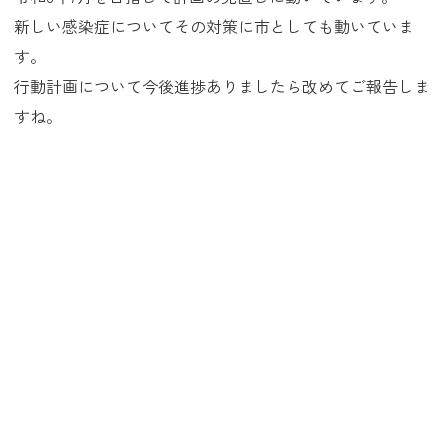
新しい感染症についてその対策に市としても動いていま
す。
行動計画について今後進捗ありましたら改めてご報告しま
すね。