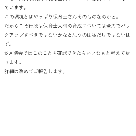
ています。
この環境とはやっぱり保育士さんそのものなのかと。
だからこそ行政は保育士人材の育成については全力でバッ
クアップすべきではないかなと思うのは私だけではないは
ず。
12月議会ではこのことを確認できたらいいなぁと考えてお
ります。
詳細は改めてご報告します。