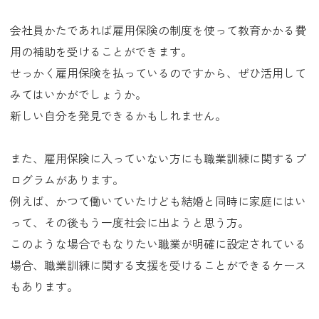
会社員かたであれば雇用保険の制度を使って教育かかる費
用の補助を受けることができます。
せっかく雇用保険を払っているのですから、ぜひ活用して
みてはいかがでしょうか。
新しい自分を発見できるかもしれません。
また、雇用保険に入っていない方にも職業訓練に関するプ
ログラムがあります。
例えば、かつて働いていたけども結婚と同時に家庭にはい
って、その後もう一度社会に出ようと思う方。
このような場合でもなりたい職業が明確に設定されている
場合、職業訓練に関する支援を受けることができるケース
もあります。