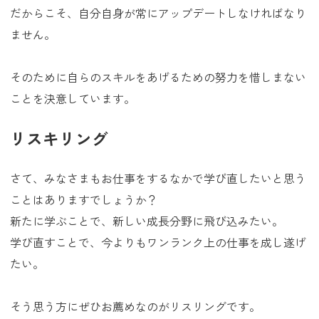
だからこそ、自分自身が常にアップデートしなければなり
ません。
そのために自らのスキルをあげるための努力を惜しまない
ことを決意しています。
リスキリング
さて、みなさまもお仕事をするなかで学び直したいと思う
ことはありますでしょうか？
新たに学ぶことで、新しい成長分野に飛び込みたい。
学び直すことで、今よりもワンランク上の仕事を成し遂げ
たい。
そう思う方にぜひお薦めなのがリスリングです。