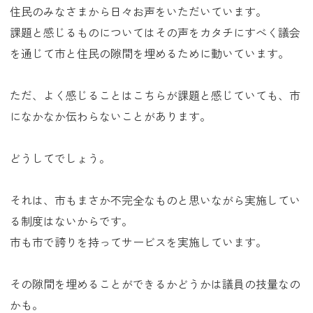
住民のみなさまから日々お声をいただいています。
課題と感じるものについてはその声をカタチにすべく議会
を通じて市と住民の隙間を埋めるために動いています。
ただ、よく感じることはこちらが課題と感じていても、市
になかなか伝わらないことがあります。
どうしてでしょう。
それは、市もまさか不完全なものと思いながら実施してい
る制度はないからです。
市も市で誇りを持ってサービスを実施しています。
その隙間を埋めることができるかどうかは議員の技量なの
かも。