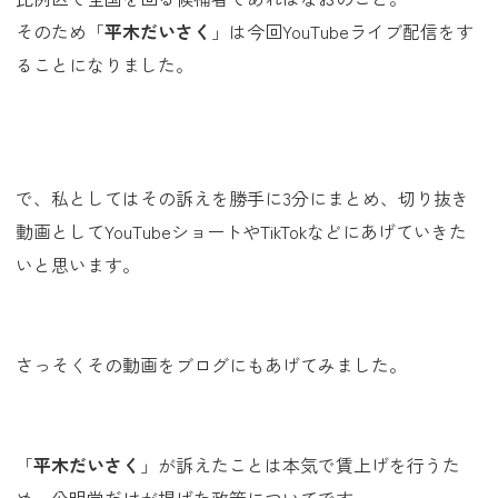
そのため「
平木だいさく
」は今回YouTubeライブ配信をす
ることになりました。
で、私としてはその訴えを勝手に3分にまとめ、切り抜き
動画としてYouTubeショートやTikTokなどにあげていきた
いと思います。
さっそくその動画をブログにもあげてみました。
「
平木だいさく
」が訴えたことは本気で賃上げを行うた