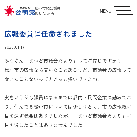
松戸市議会議員
MENU
あしだ 満春
広報委員に任命されました
2025.01.17
みなさん「まつど市議会だより」ってご存じですか？
松戸市の広報なら聞いたことあるけど、市議会の広報って
聞いたことないって方きっと多いですよね。
実をいう私も議員になるまでは都内・民間企業に勤めてお
り、住んでる松戸市については少しうとく、市の広報紙に
目を通す機会はありましたが、「まつど市議会だより」に
目を通したことはありませんでした。