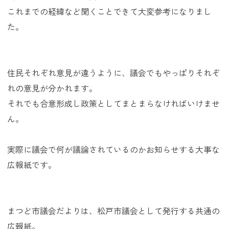
これまでの経緯など聞くことできて大変参考になりまし
た。
住民それぞれ意見が違うように、議会でもやっぱりそれぞ
れの意見が分かれます。
それでも合意形成し政策としてまとまらなければいけませ
ん。
実際に議会で何が議論されているのかお知らせする大事な
広報紙です。
まつど市議会だよりは、松戸市議会として発行する共通の
広報紙。