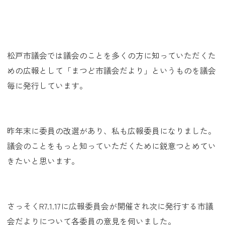
松戸市議会では議会のことを多くの方に知っていただくた
めの広報として「まつど市議会だより」というものを議会
毎に発行しています。
昨年末に委員の改選があり、私も広報委員になりました。
議会のことをもっと知っていただくために鋭意つとめてい
きたいと思います。
さっそくR7.1.17に広報委員会が開催され次に発行する市議
会だよりについて各委員の意見を伺いました。