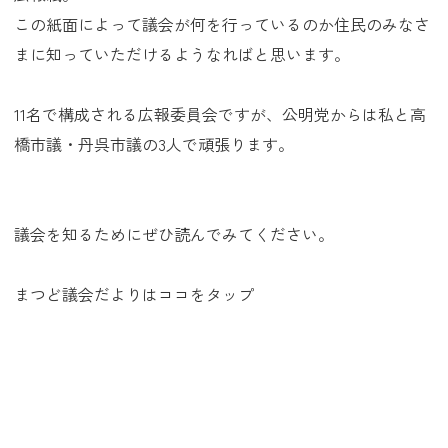
この紙面によって議会が何を行っているのか住民のみなさ
まに知っていただけるようなればと思います。
11名で構成される広報委員会ですが、公明党からは私と高
橋市議・丹呉市議の3人で頑張ります。
議会を知るためにぜひ読んでみてください。
まつど議会だよりは
ココ
をタップ