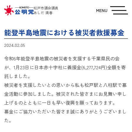
松戸市議会議員
MENU
あしだ 満春
能登半島地震における被災者救援募金
2024.02.05
令和6年能登半島地震の被災者を支援する千葉県民の会
が、1月23日に日本赤十字社に義援金(6,277,724円)全額を寄
託しました。
被災者を支援したいとの思いから私も松戸駅と八柱駅で募
金活動に参加しました。被災された皆さまにお見舞い申し
上げるのとともに一日も早い復興を願っております。
募金にご協力いただいた皆さま誠にありがとうございまし
た。