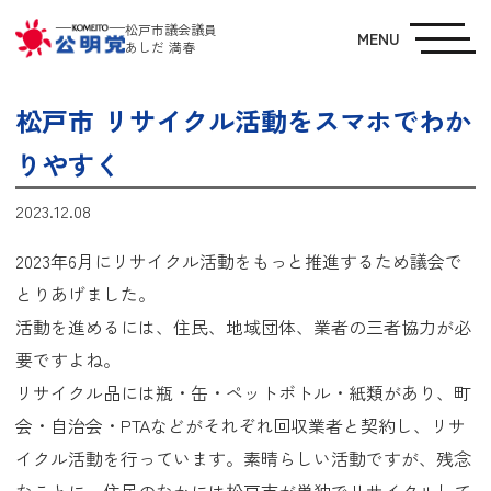
松戸市議会議員
MENU
あしだ 満春
松戸市 リサイクル活動をスマホでわか
りやすく
2023.12.08
2023年6月にリサイクル活動をもっと推進するため議会で
とりあげました。
活動を進めるには、住民、地域団体、業者の三者協力が必
要ですよね。
リサイクル品には瓶・缶・ペットボトル・紙類があり、町
会・自治会・PTAなどがそれぞれ回収業者と契約し、リサ
イクル活動を行っています。素晴らしい活動ですが、残念