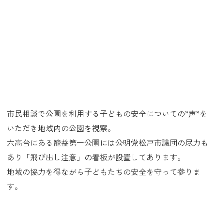
市民相談で公園を利用する子どもの安全についての”声”を
いただき地域内の公園を視察。
六高台にある籠益第一公園には公明党松戸市議団の尽力も
あり「飛び出し注意」の看板が設置してあります。
地域の協力を得ながら子どもたちの安全を守って参りま
す。