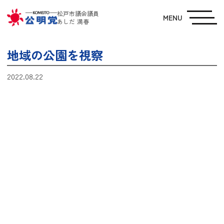
松戸市議会議員
MENU
あしだ 満春
地域の公園を視察
2022.08.22